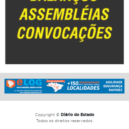
Copyright ©
Diário do Estado
Todos os direitos reservados.