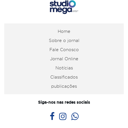
Home
Sobre o jornal
Fale Conosco
Jornal Online
Notícias
Classificados
publicações
Siga-nos nas redes sociais