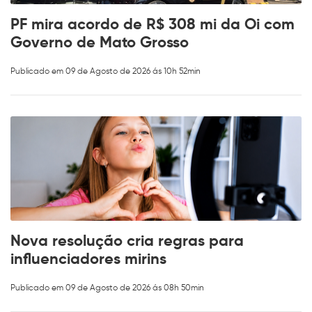
PF mira acordo de R$ 308 mi da Oi com
Governo de Mato Grosso
Publicado em 09 de Agosto de 2026 ás 10h 52min
Nova resolução cria regras para
influenciadores mirins
Publicado em 09 de Agosto de 2026 ás 08h 50min