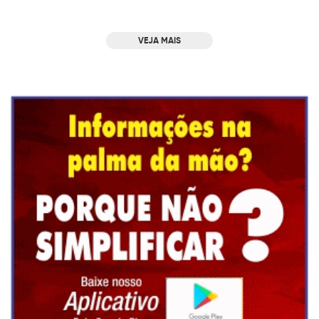
VEJA MAIS