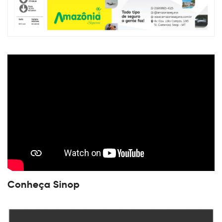
Conheça Sinop