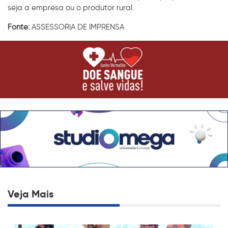
seja a empresa ou o produtor rural.
Fonte:
ASSESSORIA DE IMPRENSA
Veja Mais