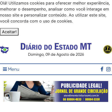
Olá! Utilizamos cookies para oferecer melhor experiência,
melhorar o desempenho, analisar como você interage em
nosso site e personalizar conteúdo. Ao utilizar este site,
você concorda com o uso de cookies.
Aceitar!
Domingo, 09 de Agosto de 2026
Menu