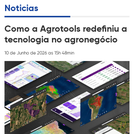
Noticias
Como a Agrotools redefiniu a
tecnologia no agronegócio
10 de Junho de 2026 as 15h 48min