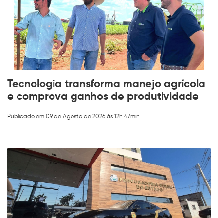
Tecnologia transforma manejo agrícola
e comprova ganhos de produtividade
Publicado em 09 de Agosto de 2026 ás 12h 47min