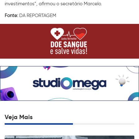
investimentos”, afirmou o secretário Marcelo.
Fonte:
DA REPORTAGEM
Veja Mais