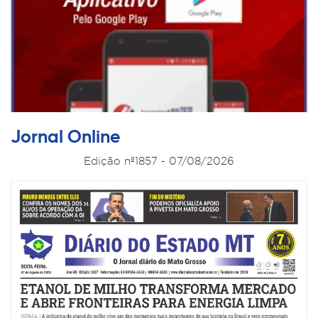
Jornal Online
Edição nº1857 - 07/08/2026