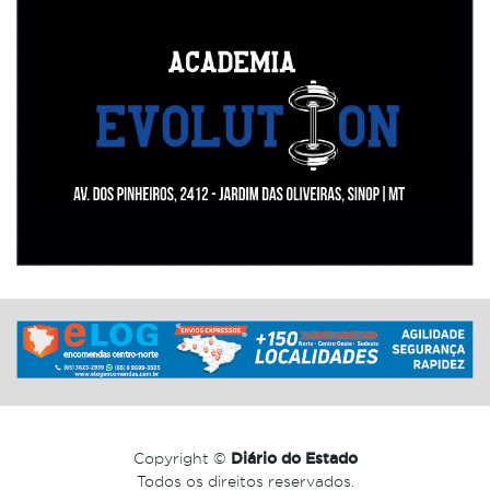
Copyright ©
Diário do Estado
Todos os direitos reservados.