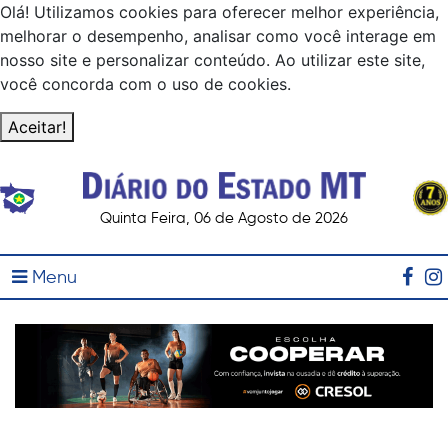
Olá! Utilizamos cookies para oferecer melhor experiência,
melhorar o desempenho, analisar como você interage em
nosso site e personalizar conteúdo. Ao utilizar este site,
você concorda com o uso de cookies.
Aceitar!
Quinta Feira, 06 de Agosto de 2026
Menu