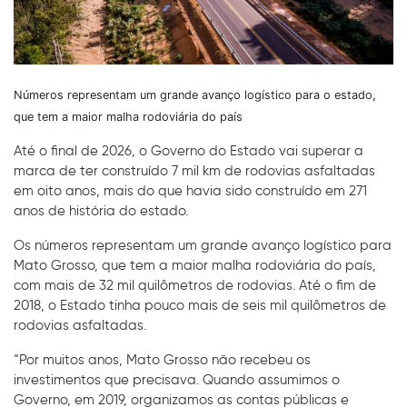
Números representam um grande avanço logístico para o estado,
que tem a maior malha rodoviária do país
Até o final de 2026, o Governo do Estado vai superar a
marca de ter construído 7 mil km de rodovias asfaltadas
em oito anos, mais do que havia sido construído em 271
anos de história do estado.
Os números representam um grande avanço logístico para
Mato Grosso, que tem a maior malha rodoviária do país,
com mais de 32 mil quilômetros de rodovias. Até o fim de
2018, o Estado tinha pouco mais de seis mil quilômetros de
rodovias asfaltadas.
“Por muitos anos, Mato Grosso não recebeu os
investimentos que precisava. Quando assumimos o
Governo, em 2019, organizamos as contas públicas e