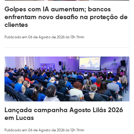
Golpes com IA aumentam; bancos
enfrentam novo desafio na proteção de
clientes
Publicado em 06 de Agosto de 2026 ás 13h 11min
Lançada campanha Agosto Lilás 2026
em Lucas
Publicado em 06 de Agosto de 2026 ás 12h 11min