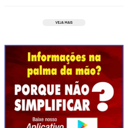
VEJA MAIS