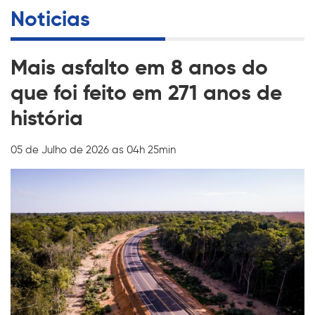
Noticias
Mais asfalto em 8 anos do
que foi feito em 271 anos de
história
05 de Julho de 2026 as 04h 25min