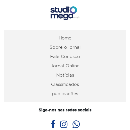
Home
Sobre o jornal
Fale Conosco
Jornal Online
Notícias
Classificados
publicações
Siga-nos nas redes sociais