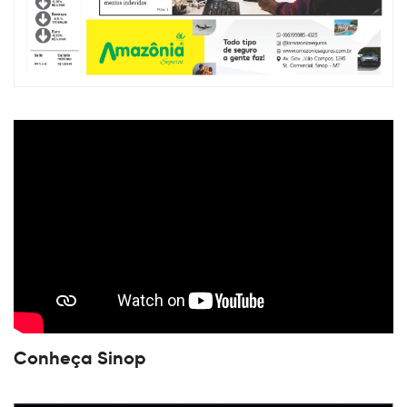
Conheça Sinop