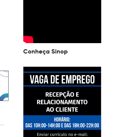
Conheça Sinop