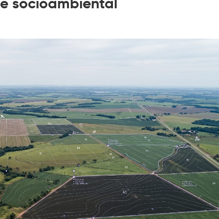
e socioambiental