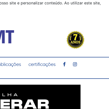
o site e personalizar conteúdo. Ao utilizar este site,
blicações
certificações