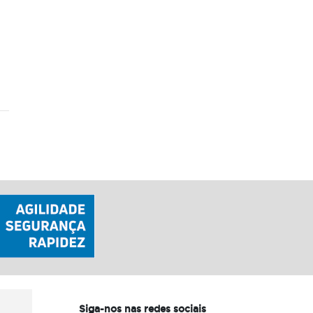
Siga-nos nas redes sociais