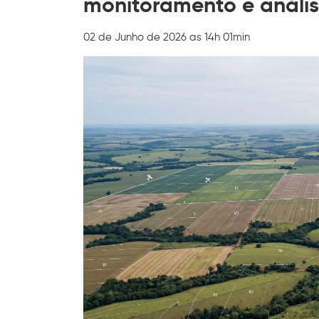
monitoramento e anális
02 de Junho de 2026 as 14h 01min