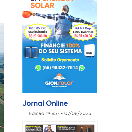
Jornal Online
Edição nº1857 - 07/08/2026