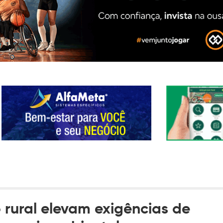
 rural elevam exigências de