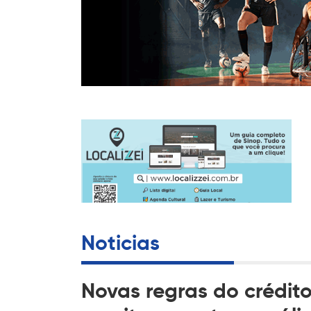
Noticias
Novas regras do crédito