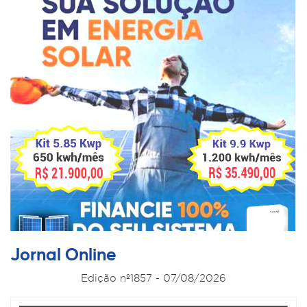
Jornal Online
Edição nº1857 - 07/08/2026