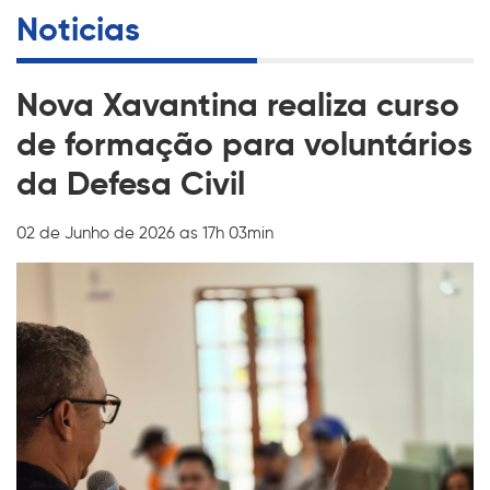
Noticias
Nova Xavantina realiza curso
de formação para voluntários
da Defesa Civil
02 de Junho de 2026 as 17h 03min