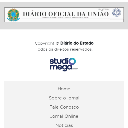
Copyright ©
Diário do Estado
Todos os direitos reservados.
Home
Sobre o jornal
Fale Conosco
Jornal Online
Notícias