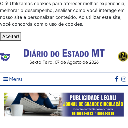
Olá! Utilizamos cookies para oferecer melhor experiência,
melhorar o desempenho, analisar como você interage em
nosso site e personalizar conteúdo. Ao utilizar este site,
você concorda com o uso de cookies.
Aceitar!
Sexta Feira, 07 de Agosto de 2026
Menu