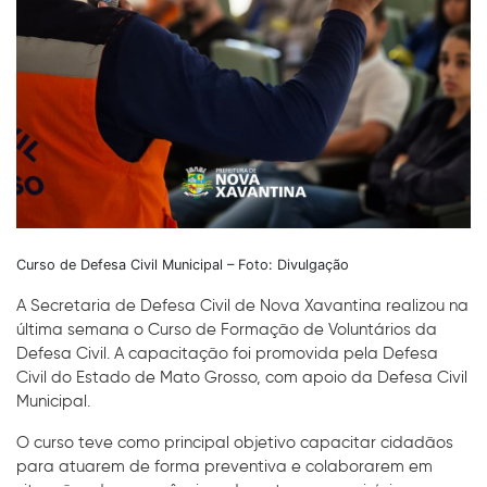
Curso de Defesa Civil Municipal – Foto: Divulgação
A Secretaria de Defesa Civil de Nova Xavantina realizou na
última semana o Curso de Formação de Voluntários da
Defesa Civil. A capacitação foi promovida pela Defesa
Civil do Estado de Mato Grosso, com apoio da Defesa Civil
Municipal.
O curso teve como principal objetivo capacitar cidadãos
para atuarem de forma preventiva e colaborarem em