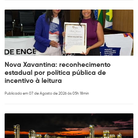
Nova Xavantina: reconhecimento
estadual por política pública de
incentivo à leitura
Publicado em 07 de Agosto de 2026 ás 05h 18min