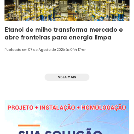
Etanol de milho transforma mercado e
abre fronteiras para energia limpa
Publicado em 07 de Agosto de 2026 ás 04h 17min
VEJA MAIS