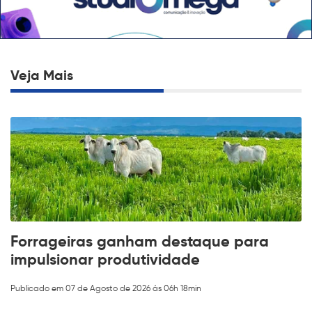
Veja Mais
Forrageiras ganham destaque para
impulsionar produtividade
Publicado em 07 de Agosto de 2026 ás 06h 18min