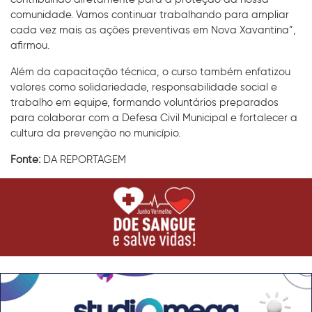
comunidade. Vamos continuar trabalhando para ampliar
cada vez mais as ações preventivas em Nova Xavantina”,
afirmou.
Além da capacitação técnica, o curso também enfatizou
valores como solidariedade, responsabilidade social e
trabalho em equipe, formando voluntários preparados
para colaborar com a Defesa Civil Municipal e fortalecer a
cultura da prevenção no município.
Fonte:
DA REPORTAGEM