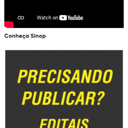
Conheça Sinop