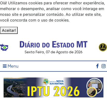
Olá! Utilizamos cookies para oferecer melhor experiência,
melhorar o desempenho, analisar como você interage em
nosso site e personalizar conteúdo. Ao utilizar este site,
você concorda com o uso de cookies.
Aceitar!
Sexta Feira, 07 de Agosto de 2026
Menu