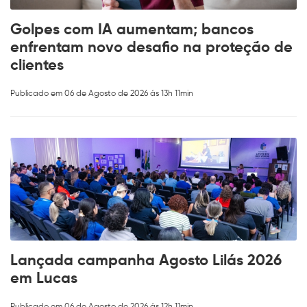
Golpes com IA aumentam; bancos
enfrentam novo desafio na proteção de
clientes
Publicado em 06 de Agosto de 2026 ás 13h 11min
Lançada campanha Agosto Lilás 2026
em Lucas
Publicado em 06 de Agosto de 2026 ás 12h 11min