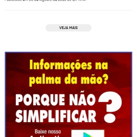
VEJA MAIS