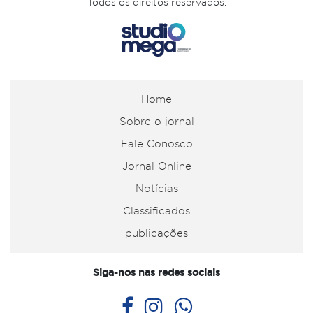
Todos os direitos reservados.
Home
Sobre o jornal
Fale Conosco
Jornal Online
Notícias
Classificados
publicações
Siga-nos nas redes sociais