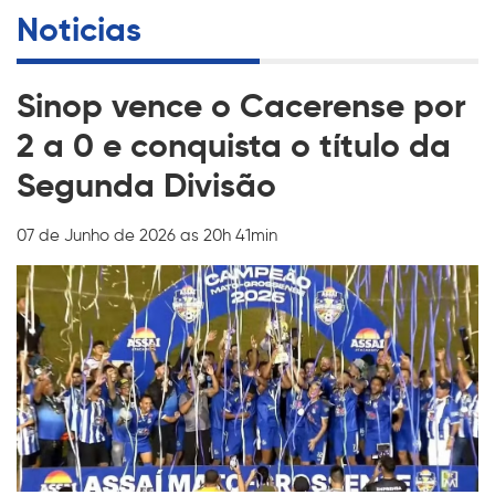
Noticias
Sinop vence o Cacerense por
2 a 0 e conquista o título da
Segunda Divisão
07 de Junho de 2026 as 20h 41min