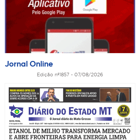
Jornal Online
Edição nº1857 - 07/08/2026