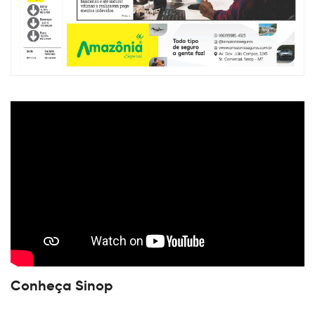
Conheça Sinop