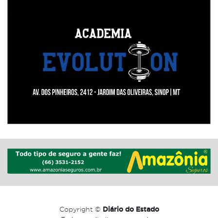
Copyright ©
Diário do Estado