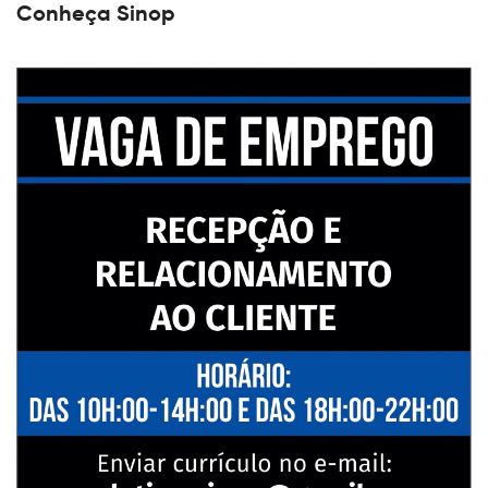
Conheça Sinop