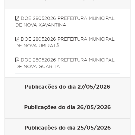
DOE 28052026 PREFEITURA MUNICIPAL
DE NOVA XAVANTINA
DOE 28052026 PREFEITURA MUNICIPAL
DE NOVA UBIRATÃ
DOE 28052026 PREFEITURA MUNICIPAL
DE NOVA GUARITA
Publicações do dia 27/05/2026
Publicações do dia 26/05/2026
Publicações do dia 25/05/2026