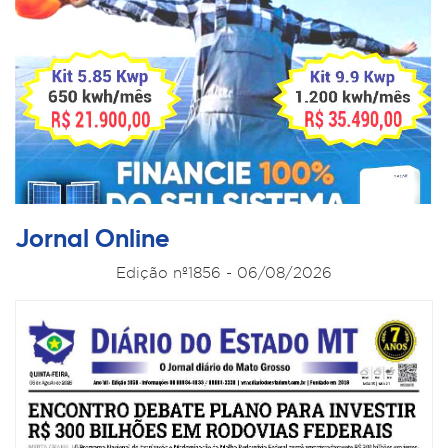
Jornal Online
Edição nº1856 - 06/08/2026