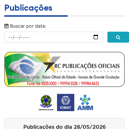
Publicações
Buscar por data:
Publicações do dia 28/05/2026