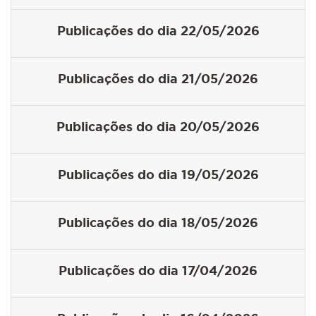
Publicações do dia 22/05/2026
Publicações do dia 21/05/2026
Publicações do dia 20/05/2026
Publicações do dia 19/05/2026
Publicações do dia 18/05/2026
Publicações do dia 17/04/2026