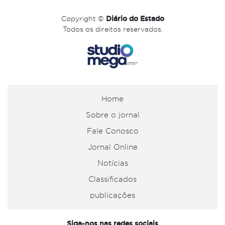
Copyright ©
Diário do Estado
Todos os direitos reservados.
Home
Sobre o jornal
Fale Conosco
Jornal Online
Notícias
Classificados
publicações
Siga-nos nas redes sociais