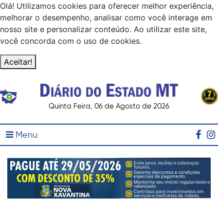
Olá! Utilizamos cookies para oferecer melhor experiência,
melhorar o desempenho, analisar como você interage em
nosso site e personalizar conteúdo. Ao utilizar este site,
você concorda com o uso de cookies.
Aceitar!
Quinta Feira, 06 de Agosto de 2026
Menu