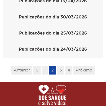
Publicações do dia 16/04/2026
Publicações do dia 30/03/2026
Publicações do dia 25/03/2026
Publicações do dia 24/03/2026
Anterior
0
1
2
3
4
Próximo